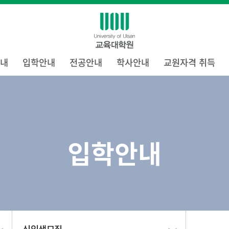
내
입학안내
전공안내
학사안내
교원자격 취득
입학안내
신입생모집