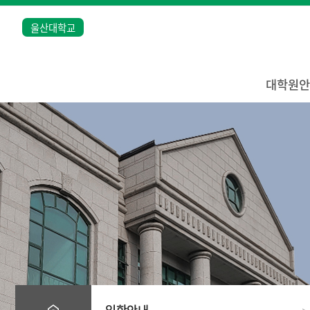
울산대학교
대학원안
입학안내