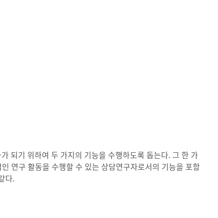
 되기 위하여 두 가지의 기능을 수행하도록 돕는다. 그 한 가
적인 연구 활동을 수행할 수 있는 상담연구자로서의 기능을 포함
같다.