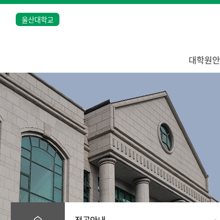
울산대학교
대학원안
전공안내