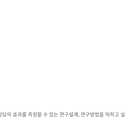
 상담의 효과를 측정할 수 있는 연구설계, 연구방법을 익히고 실