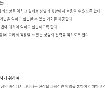
는다.
윤리조항을 익히고 실제로 상담의 상황에서 적용할 수 있도록 한다.
법을 익히고 실습할 수 있는 기회를 제공한다.
법에 대하여 익히고 실습하도록 한다.
등)에 따라서 적용할 수 있는 상담의 전략을 익히도록 한다.
성하기 위하여
외에도 상담 과정에서 나타나는 현상을 과학적인 방법을 통하여 이해하고