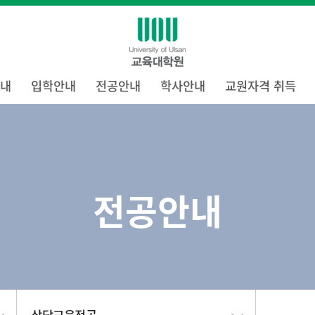
내
입학안내
전공안내
학사안내
교원자격 취득
전공안내
상담교육전공