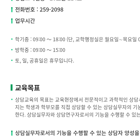
전화번호 : 259-2098
업무시간
학기중 : 09:00 ～ 18:00 (단, 교학행정실은 월요일∼목요일 0
방학중 : 09:00 ～ 15:00
토, 일, 공휴일은 휴무입니다.
교육목표
상담교육의 목표는 교육현장에서 전문적이고 과학적인 상담서비
지는 학생과 학부모를 직접 상담할 수 있는 상담실무자의 기
한다. 상담실무자와 상담연구자로서의 기능을 수행할 수 있는
상담실무자로서의 기능을 수행할 수 있는 상담자 양성을