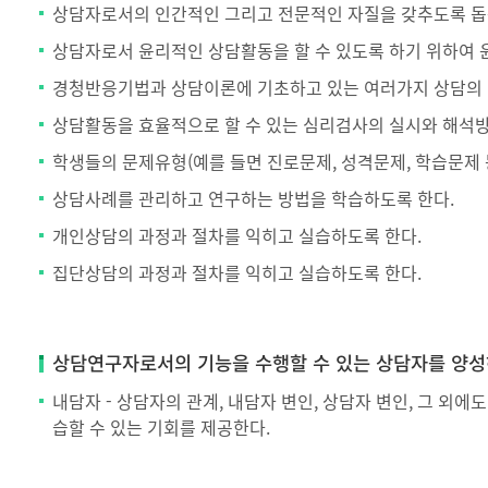
상담자로서의 인간적인 그리고 전문적인 자질을 갖추도록 돕
상담자로서 윤리적인 상담활동을 할 수 있도록 하기 위하여 
경청반응기법과 상담이론에 기초하고 있는 여러가지 상담의 기
상담활동을 효율적으로 할 수 있는 심리검사의 실시와 해석방
학생들의 문제유형(예를 들면 진로문제, 성격문제, 학습문제 
상담사례를 관리하고 연구하는 방법을 학습하도록 한다.
개인상담의 과정과 절차를 익히고 실습하도록 한다.
집단상담의 과정과 절차를 익히고 실습하도록 한다.
상담연구자로서의 기능을 수행할 수 있는 상담자를 양
내담자 - 상담자의 관계, 내담자 변인, 상담자 변인, 그 
습할 수 있는 기회를 제공한다.